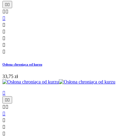










Osłona chroniąca od kurzu
33,75 zł








